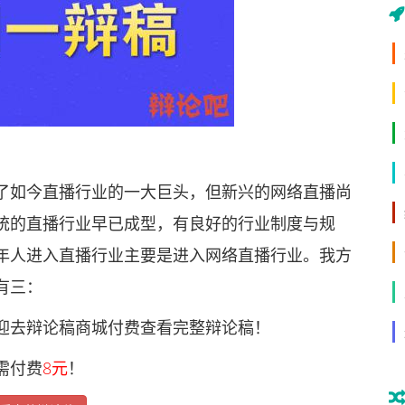
如今直播行业的一大巨头，但新兴的网络直播尚
统的直播行业早已成型，有良好的行业制度与规
年人进入直播行业主要是进入网络直播行业。我方
有三：
去辩论稿商城付费查看完整辩论稿！
需付费
8元
！