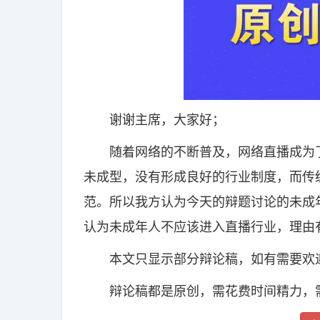
谢谢主席，大家好；
随着网络的不断普及，网络直播成为了
未成型，没有形成良好的行业制度，而传
范。所以我方认为今天的辩题讨论的未成
认为未成年人不应该进入直播行业，理由
本文只显示部分辩论稿，如有需要欢迎
辩论稿都是原创，需花费时间精力，