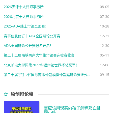
2026天津十大律师事务所
08-05
2026北京十大律师事务所
07-30
2025-ADA线上辩论全国赛！
10-28
赛事信息修订｜ADA全国辩论公开赛
12-31
ADA全国辩论公开赛报名开启！
12-30
第二十二届海峡两岸大学生辩论赛选拔赛收官
05-11
北京邮电大学问鼎2022华语辩论世界杯总冠军！
12-06
第二十届“贸仲杯”国际商事仲裁模拟仲裁庭辩论赛正式报名通知
09-15
原创辩论稿
更应该用现实向孩子解释死亡盘
问小结