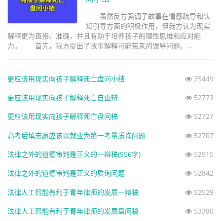
虽然反方强调了故事在情感疏导和认
知引导方面的积极作用，但我方认为现实
解释更为直接、准确，并且有助于培养孩子的理性思维和应对能
力。 首先，我方提出了故事解释可能带来的误导问题。...
更应该用现实向孩子解释死亡盘问小结
75449
更应该用现实向孩子解释死亡自由辩
52773
更应该用现实向孩子解释死亡盘问稿
52727
高考后填志愿应该以就业为第一考量质询问题
52707
法律之外的道德审判是正义的一辩稿(956字)
52915
法律之外的道德审判是正义的质询问题
52842
法律人工智能有利于青年律师的发展一辩稿
52529
法律人工智能有利于青年律师的发展盘问稿
53380