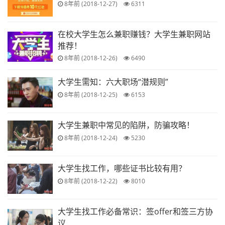
8年前 (2018-12-27)
6311
在校大学生怎么兼职赚钱？大学生兼职网站
推荐！
8年前 (2018-12-26)
6490
大学生需知：六大职场“潜规则”
8年前 (2018-12-25)
6153
大学生兼职中常见的陷阱，防骗攻略！
8年前 (2018-12-24)
5230
大学生找工作，哪些证书比较有用？
8年前 (2018-12-22)
8010
大学生找工作必备常识：签offer和签三方协
议