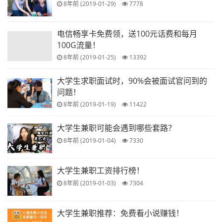
8年前 (2019-01-29)
7778
电信畅享卡免费领，送100元话费和每月
100G流量！
8年前 (2019-01-25)
13392
大学生求职面试时，90%会被面试官问到的
问题！
8年前 (2019-01-19)
11422
大学生兼职可能会遇到哪些套路？
8年前 (2019-01-04)
7330
大学生兼职工资排行榜！
8年前 (2019-01-03)
7304
大学生兼职推荐：免费看小说赚钱！