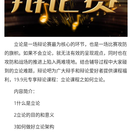
立论是一场辩论赛最为核心的环节，也是一场比赛攻防
的旗帜。如果不会立论，就无法有效的呈现观点，同时也在
攻防和战场的推进上陷入两难境地。结合辅导过程中大家碰
到的立论难题，辩论吧为广大辩手和辩论爱好者提供课程福
利，19.9元专享辩论课程：立论课程之如何立论。
内容简介：
1什么是立论
2立论的目的和意义
3如何做好立论架构