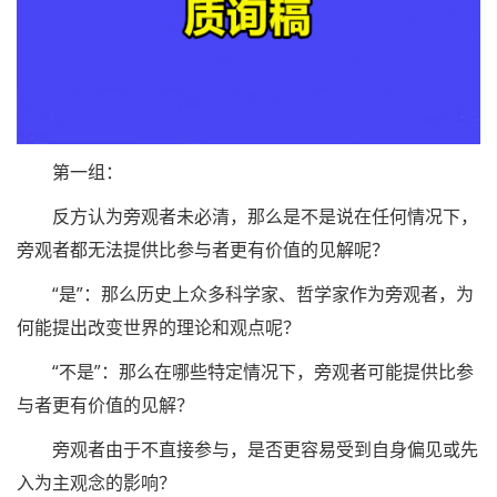
‌第一组‌：
反方认为旁观者未必清，那么是不是说在任何情况下，
旁观者都无法提供比参与者更有价值的见解呢？
“是”：那么历史上众多科学家、哲学家作为旁观者，为
何能提出改变世界的理论和观点呢？
“不是”：那么在哪些特定情况下，旁观者可能提供比参
与者更有价值的见解？
旁观者由于不直接参与，是否更容易受到自身偏见或先
入为主观念的影响？