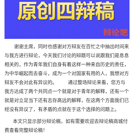
谢谢主席，同时也感谢对方辩友在百忙之中抽出时间来
与我方进行辩论，今天我们讨论的辩题可以说跟我们是息息
相关的，作为青年我们自身有着这样一种来自历史的责任，
为中华崛起而去奋斗，成为一个对国家有用的人，我想对方
辩友不会对此有异议的。 通过整场辩论来看，您方与
我方达成了两个共同点一个就是对于青年的解释，还有一个
就是对立足当下还有志存高远的解释，在这两个方面我们已
经没有异议了，有矛盾的点就在于这个选择的问题上。
本文只显示部分辩论稿，如有需要欢迎去辩论稿商城付
费查看完整辩论稿！