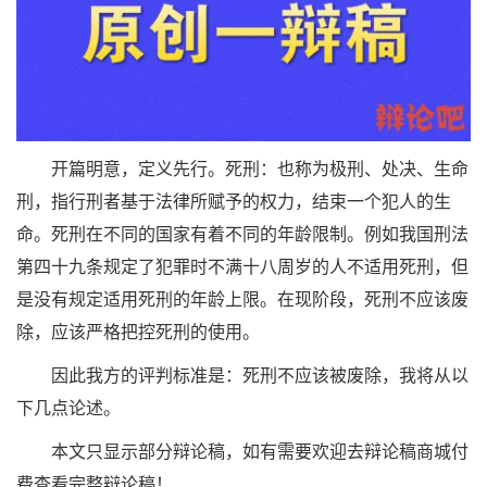
开篇明意，定义先行。死刑：也称为极刑、处决、生命
刑，指行刑者基于法律所赋予的权力，结束一个犯人的生
命。死刑在不同的国家有着不同的年龄限制。例如我国刑法
第四十九条规定了犯罪时不满十八周岁的人不适用死刑，但
是没有规定适用死刑的年龄上限。在现阶段，死刑不应该废
除，应该严格把控死刑的使用。
因此我方的评判标准是：死刑不应该被废除，我将从以
下几点论述。
本文只显示部分辩论稿，如有需要欢迎去辩论稿商城付
费查看完整辩论稿！