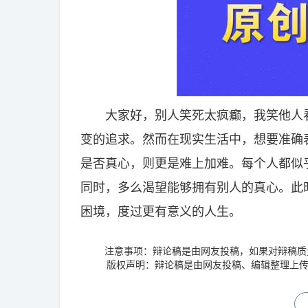
大家好，别人笑死太疯癫，我笑他人看
变的追求。然而在现实生活中，想要准确
是否真心，则更是难上加难。每个人都似
同时，多么渴望能够拥有别人的真心。此
困境，度过更有意义的人生。
注意事项：辩论稿是由网友投稿，如果对辩稿质
版权声明：辩论稿是由网友投稿、编辑整理上传