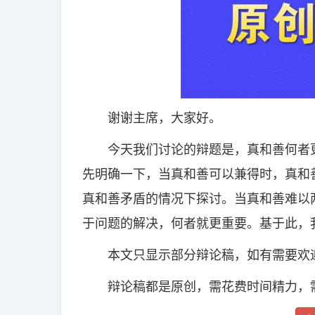
谢谢主席，大家好。
今天我们讨论的辩题是，真和善何者更
先明确一下，当真和善可以兼得时，真和
真和善矛盾的情况下探讨。当真和善难以
于问题的解决，何者就更重要。基于此，
本文只显示部分辩论稿，如有需要欢迎
辩论稿都是原创，需花费时间精力，