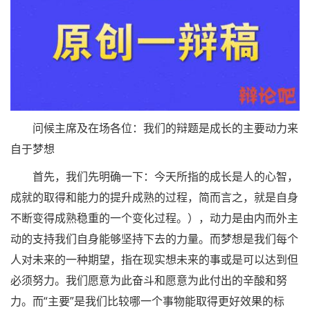
问候主席及在场各位：我们的辩题是成长的主要动力来
自于梦想
首先，我们先明确一下：今天所指的成长是人的心智，
成就的取得和能力的提升成熟的过程，简而言之，就是自身
不断变得成熟稳重的一个变化过程。），动力是由内而外主
动的支持我们自身能够坚持下去的力量。而梦想是我们每个
人对未来的一种期望，指在现实想未来的事或是可以达到但
必须努力。我们愿意为此奋斗和愿意为此付出的辛酸和努
力。而“主要”是我们比较哪一个事物能取得更好效果的标