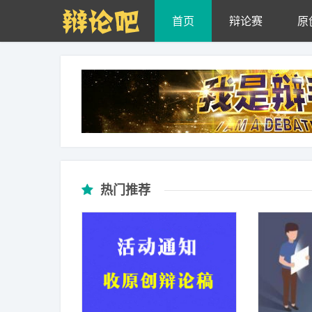
Skip to main content
首页
辩论赛
原
热门推荐