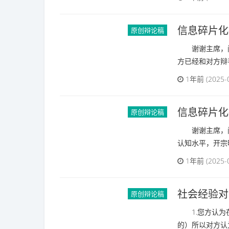
生活中幸福感来
1年前 (2025-
信息碎片化
原创辩论稿
谢谢主席，问
方已经和对方辩
1年前 (2025-
信息碎片化
原创辩论稿
谢谢主席，问
认知水平，开宗
1年前 (2025-