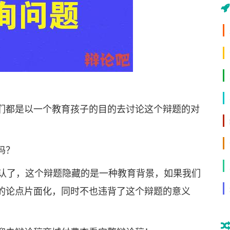
都是以一个教育孩子的目的去讨论这个辩题的对
吗？
认了，这个辩题隐藏的是一种教育背景，如果我们
的论点片面化，同时不也违背了这个辩题的意义