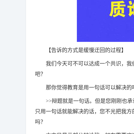
【告诉的方式是缓慢迂回的过程】
我们今天可不可以达成一个共识，我们
吧？
那你觉得教育是用一句话可以解决的
>>辩题就是一句话。但是您刚刚也承
只用一句话就能解决的话，您不光把我方
吗？