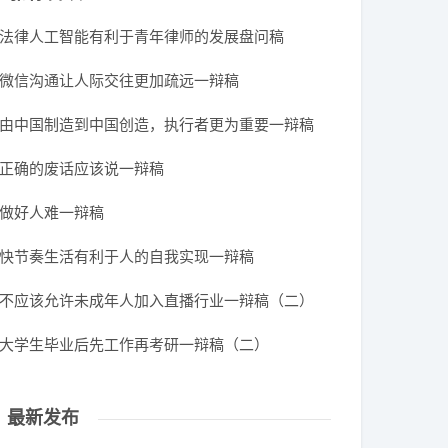
法律人工智能有利于青年律师的发展盘问稿
微信沟通让人际交往更加疏远一辩稿
由中国制造到中国创造，执行者更为重要一辩稿
正确的废话应该说一辩稿
做好人难一辩稿
快节奏生活有利于人的自我实现一辩稿
不应该允许未成年人加入直播行业一辩稿（二）
大学生毕业后先工作再考研一辩稿（二）
最新发布