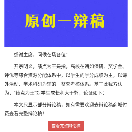
感谢主席，问候在场各位：
开宗明义，绩点为王是指，高校在诸如保研、奖学金、
评优等综合资源分配体系中，以学生的学分成绩为主，以课
外活动、学术科研为辅的一整套考核体系。基于此我方认
为，“绩点为王”对学生成长利大于弊，论证如下：
本文只显示部分辩论稿，如有需要欢迎去辩论稿商城付
费查看完整辩论稿！
查看完整辩论稿