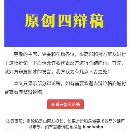
尊敬的主席，评委和在场各位，很高兴和对方辩友进行
了这场辩论，下面请允许我代表反方进行总结陈词。首先，
就对方辩友刚才的发言，我方认为有几点不妥之处：
本文只显示部分辩论稿，如有需要欢迎去辩论稿商城付
费查看完整辩论稿！
查看完整辩论稿
注意事项：辩论稿是由网友投稿，如果对辩稿质量要求较高的话可
以定制。如有需要请联系微信:
bianlunba