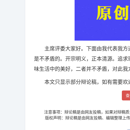
主席评委大家好。下面由我代表我方进
是不矛盾的。开宗明义，正本清源。追求
味生活中的美好，二者并不矛盾，对此我
本文只显示部分辩论稿，如有需要欢迎
查
注意事项：辩论稿是由网友投稿，如果对辩稿质
版权声明：辩论稿是由网友投稿、编辑整理上传