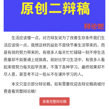
生活应该慢一点，对方辩友说为了改善生存条件我们生
活应该快一点，我想这样的益处不是快节奏生活带来的，而
是有效的努力带来的，有很多人每天忙忙碌碌一刻不停生活
质量却不如普通上班族高，就好比学习生活中，有很多人看
起来很努力每天起早贪黑，不落下各种学习，最终效果却不
尽人意，甚至考不过一些从不在课外学习的人。
本文只显示部分辩论稿，如有需要欢迎去辩论稿商城付
费查看完整辩论稿！
查看完整辩论稿