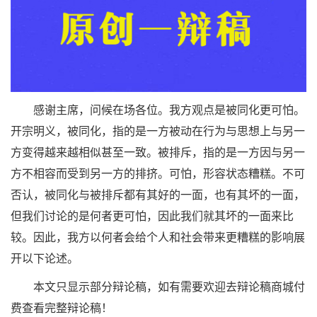
感谢主席，问候在场各位。我方观点是被同化更可怕。
开宗明义，被同化，指的是一方被动在行为与思想上与另一
方变得越来越相似甚至一致。被排斥，指的是一方因与另一
方不相容而受到另一方的排挤。可怕，形容状态糟糕。不可
否认，被同化与被排斥都有其好的一面，也有其坏的一面，
但我们讨论的是何者更可怕，因此我们就其坏的一面来比
较。因此，我方以何者会给个人和社会带来更糟糕的影响展
开以下论述。
本文只显示部分辩论稿，如有需要欢迎去辩论稿商城付
费查看完整辩论稿！