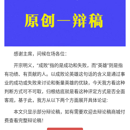
感谢主席，问候在场各位：
开宗明义，“成败”指的是成功和失败，而“英雄”则是指
有功绩、有贡献的人。以成败论英雄这句话的含义是通过事
业的成功或失败来讨论和衡量英雄的优缺，今天我方看这种
判断方式可不可取，归根结底就是看这种评定方式是否全面
客观，基于此，我方从以下两个方面展开具体论证:
本文只显示部分辩论稿，如有需要欢迎去辩论稿商城付
费查看完整辩论稿！