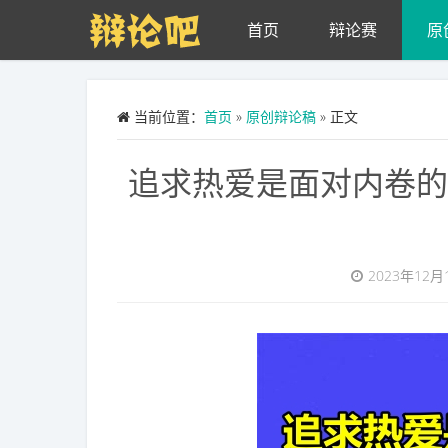
Skip to main content
首页
辩论赛
原
当前位置：
首页
»
原创辩论稿
» 正文
追求热爱是面对内卷的
2023年12月