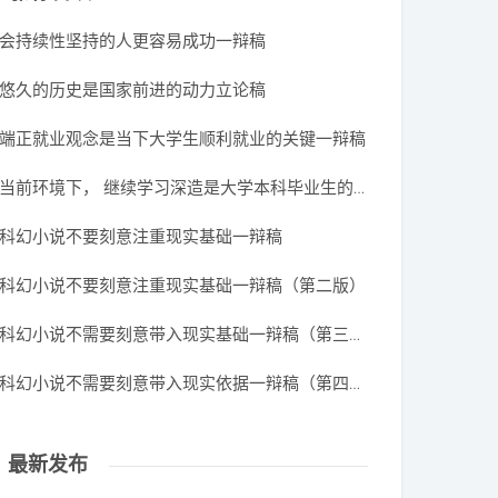
会持续性坚持的人更容易成功一辩稿
悠久的历史是国家前进的动力立论稿
端正就业观念是当下大学生顺利就业的关键一辩稿
当前环境下， 继续学习深造是大学本科毕业生的更优选择一辩稿（第五版）
科幻小说不要刻意注重现实基础一辩稿
科幻小说不要刻意注重现实基础一辩稿（第二版）
科幻小说不需要刻意带入现实基础一辩稿（第三版）
科幻小说不需要刻意带入现实依据一辩稿（第四版）
最新发布