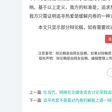
响。基于以上定义，我方的标准是；追求
我方只需证明追寻热爱是缓解内卷的一种
本文只显示部分辩论稿，如有需要欢迎
查
注意事项：辩论稿是由网友投稿，如果对辩稿质
版权声明：辩论稿是由网友投稿、编辑整理上传
上一篇:
在当代，网络社交媒体适合讨论深刻话题一
下一篇:
追寻热爱不是面对内卷的解脱之道一辩稿(