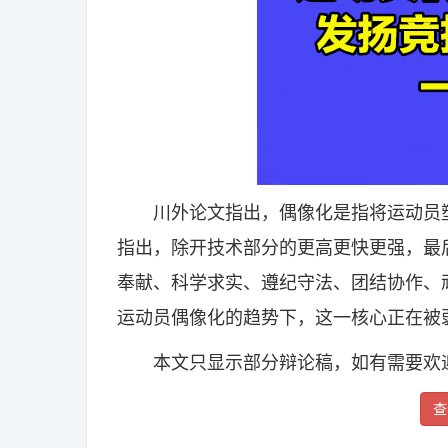
川外论文指出，偶像化是指将运动员塑
指出，除开技术部分的更高更快更强，最
奉献、科学求实、遵纪守法、团结协作、
运动员偶像化的趋势下，这一核心正在被
本文只显示部分辩论稿，如有需要欢迎
查