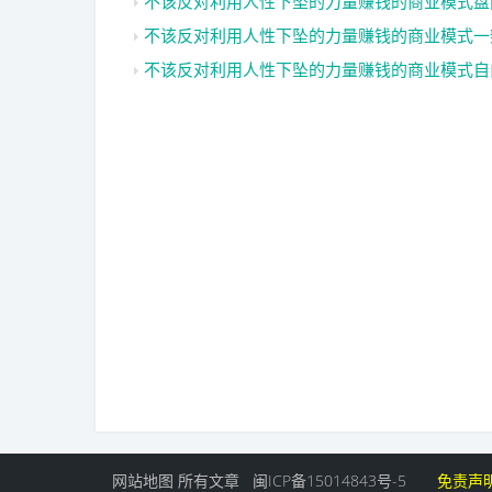
不该反对利用人性下坠的力量赚钱的商业模式盘
不该反对利用人性下坠的力量赚钱的商业模式一
不该反对利用人性下坠的力量赚钱的商业模式自
网站地图
所有文章
闽ICP备15014843号-5
免责声