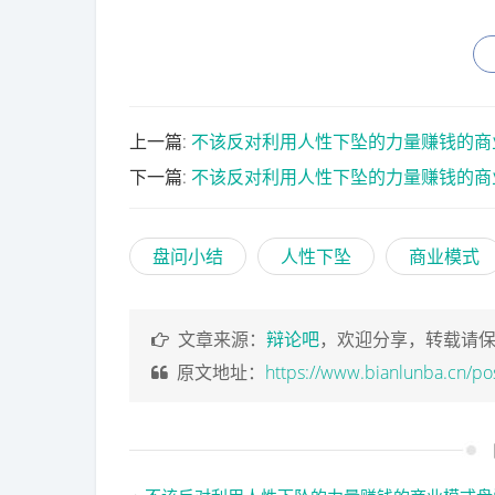
上一篇:
不该反对利用人性下坠的力量赚钱的商
下一篇:
不该反对利用人性下坠的力量赚钱的商
盘问小结
人性下坠
商业模式
文章来源：
辩论吧
，欢迎分享，转载请
原文地址：
https://www.bianlunba.cn/po