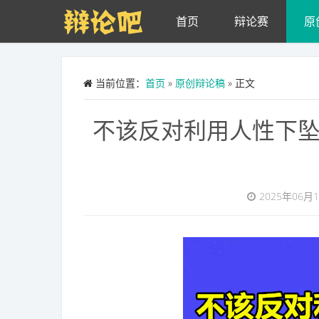
Skip to main content
首页
辩论赛
原
当前位置：
首页
»
原创辩论稿
» 正文
不该反对利用人性下
2025年06月