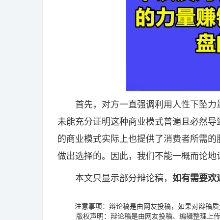
首先，对方一直强调利用人性下坠力量
未能充分证明这种商业模式普遍且必然导
的商业模式实际上也提供了消费者所需的
做出选择的。因此，我们不能一概而论地
本文只显示部分辩论稿，
如有需要欢
注意事项：辩论稿是由网友投稿，如果对辩稿质
版权声明：辩论稿是由网友投稿、编辑整理上传