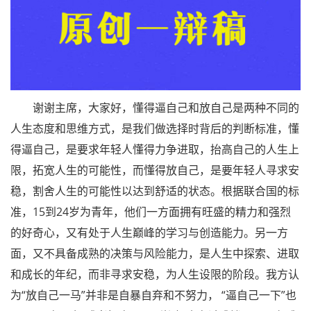
谢谢主席，大家好，懂得逼自己和放自己是两种不同的
人生态度和思维方式，是我们做选择时背后的判断标准，懂
得逼自己，是要求年轻人懂得力争进取，抬高自己的人生上
限，拓宽人生的可能性，而懂得放自己，是要年轻人寻求安
稳，割舍人生的可能性以达到舒适的状态。根据联合国的标
准，15到24岁为青年，他们一方面拥有旺盛的精力和强烈
的好奇心，又有处于人生巅峰的学习与创造能力。另一方
面，又不具备成熟的决策与风险能力，是人生中探索、进取
和成长的年纪，而非寻求安稳，为人生设限的阶段。我方认
为“放自己一马”并非是自暴自弃和不努力， “逼自己一下”也