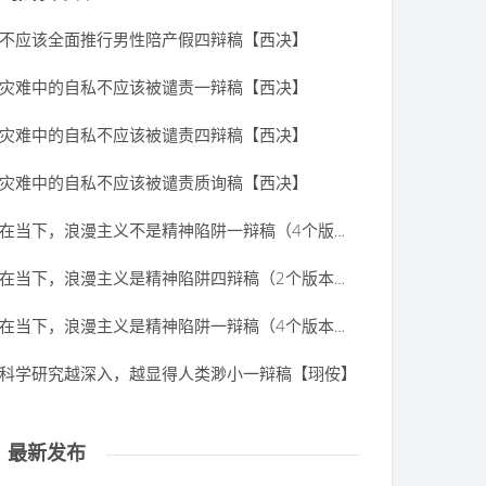
不应该全面推行男性陪产假四辩稿【西决】
灾难中的自私不应该被谴责一辩稿【西决】
灾难中的自私不应该被谴责四辩稿【西决】
灾难中的自私不应该被谴责质询稿【西决】
在当下，浪漫主义不是精神陷阱一辩稿（4个版本）【西决】
在当下，浪漫主义是精神陷阱四辩稿（2个版本）【西决】
在当下，浪漫主义是精神陷阱一辩稿（4个版本）【西决】
科学研究越深入，越显得人类渺小一辩稿【珝侒】
最新发布