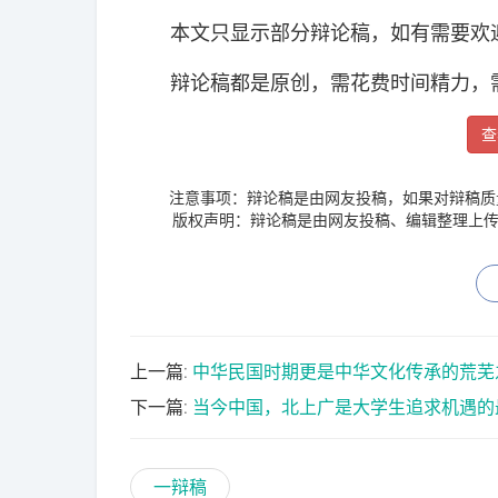
本文只显示部分辩论稿，如有需要欢迎
辩论稿都是原创，需花费时间精力，
查
注意事项：辩论稿是由网友投稿，如果对辩稿质
版权声明：辩论稿是由网友投稿、编辑整理上传
上一篇:
中华民国时期更是中华文化传承的荒芜
下一篇:
当今中国，北上广是大学生追求机遇的
一辩稿