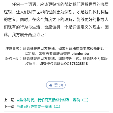
任何一个词语，应该更贴切的帮助我们理解世界的底层
逻辑，让人们对于世界的理解更为深刻，才是我们探讨词语
的意义。同时，在这个角度之下的理解，能够更好的指导人
们现有的行为与生活，也应该另一个是词语定义的理由。因
此，我方展开两点论证：
注意事项：辩论稿是由网友投稿，如果对辩稿质量要求较高的话可
以定制。如有需要请联系微信:
bianlunba
版权声明：辩论稿是由网友投稿、编辑整理上传。辩论吧不为其版
权负责。如有侵权请联系QQ
573228518
赞 (
0
)
上一篇:
自媒体时代，我们离真相越来越近一辩稿（三）
下一篇:
与谁同行更重要一辩稿（二）