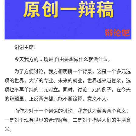
谢谢主席！
今天我方的立场是 自由是想做什么就做什么。
为了方便讨论，我方想明确一个背景，这是一个多元选
项的世界，大学的专业、未来的就业，世界越来越复杂，选
项也不再单纯的二元对立。同时，讨论二元的例子，在今天
的辩题里，正反两方都只能不断诠释，意义不大。
而作为对于一个词语的讨论，我方认为蕴含两个意义：
一是对于现有世界的合理解释，二是对于指导人们的生活意
义。