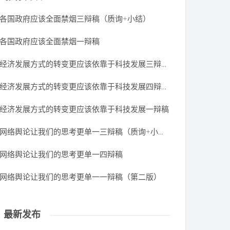
各国政府应该全面禁烟三辩稿（质询+小结）
各国政府应该全面禁烟一辩稿
经济发展方式的转变更应该依靠于科技发展三辩质询稿
经济发展方式的转变更应该依靠于科技发展四辩结辩稿
经济发展方式的转变更应该依靠于科技发展一辩稿
网络舆论让我们的思考更单一三辩稿（质询+小结）
网络舆论让我们的思考更单一四辩稿
网络舆论让我们的思考更单一一辩稿（第二版）
最新发布