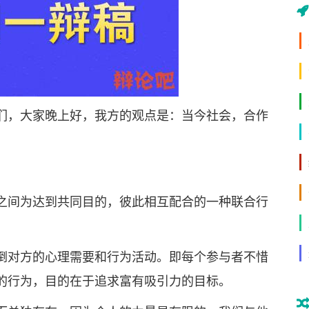
，大家晚上好，我方的观点是：当今社会，合作
间为达到共同目的，彼此相互配合的一种联合行
对方的心理需要和行为活动。即每个参与者不惜
的行为，目的在于追求富有吸引力的目标。