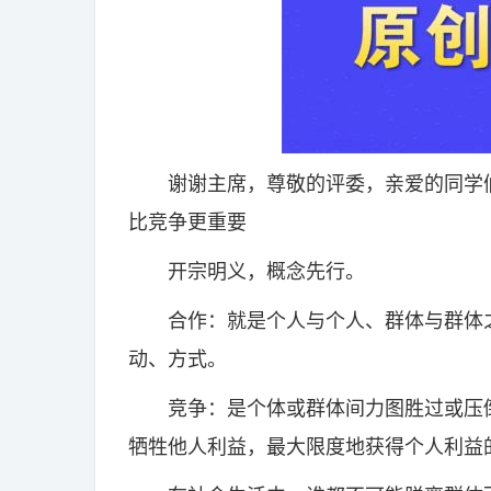
谢谢主席，尊敬的评委，亲爱的同学们
比竞争更重要
开宗明义，概念先行。
合作：就是个人与个人、群体与群体之
动、方式。
竞争：是个体或群体间力图胜过或压倒
牺牲他人利益，最大限度地获得个人利益