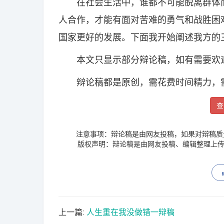
在社会生活中，谁都不可能脱离群体而
人合作，才能有面对苦难的勇气和战胜困
国家更好的发展。下面我开始阐述我方的
本文只显示部分辩论稿，如有需要欢迎
辩论稿都是原创，需花费时间精力，
查
注意事项：辩论稿是由网友投稿，如果对辩稿质
版权声明：辩论稿是由网友投稿、编辑整理上传
上一篇:
人生重在我没做错一辩稿