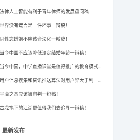
法律人工智能有利于青年律师的发展盘问稿
世界没有谎言是一件坏事一辩稿！
同性恋婚姻不应该合法化一辩稿！
当今中国不应该降低法定结婚年龄一辩稿！
当今中国，中学直播课堂是值得推广的教育模式一辩稿！
用户信息搜集和资讯推送算法对用户弊大于利一辩稿！
平庸之恶应该被审判一辩稿！
古龙笔下的江湖更值得我们去追寻一辩稿！
最新发布