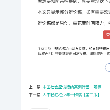
若想要预防某种疾病，就要看现状下
本文只显示部分辩论稿，如有需要欢迎
辩论稿都是原创，需花费时间精力，
查
注意事项：辩论稿是由网友投稿，如果对辩稿质
版权声明：辩论稿是由网友投稿、编辑整理上传
上一篇:
中国社会应该接纳高调行善一辩稿
下一篇:
人不轻狂枉少年一辩稿【第二版】