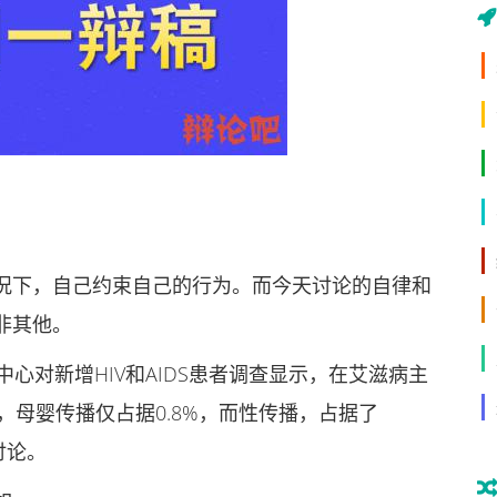
下，自己约束自己的行为。而今天讨论的自律和
非其他。
对新增HIV和AIDS患者调查显示，在艾滋病主
，母婴传播仅占据0.8%，而性传播，占据了
讨论。