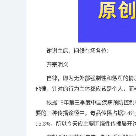
谢谢主席，问候在场各位：
开宗明义
自律，即为无外部强制性和惩罚的情况
他律，针对的行为主体都应该是个人，而
根据18年第三季度中国疾病预防控制中心
要的三种传播途径中，毒品传播占据2.4%
93.8%，所以今天应主要围绕性传播展开