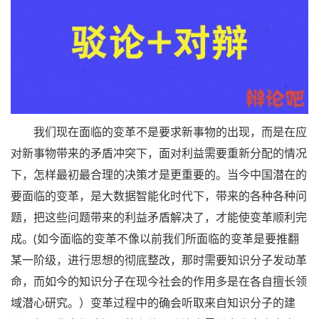
我们现在面临的变革不是要求新事物的出现，而是在应
对新事物带来的矛盾冲突下，面对利益需要重新分配的情况
下，怎样最初最合理的决策才是更重要的。当今中国潜在的
要面临的变革，是大数据智能化时代下，带来的各种各种问
题，把这些问题带来的利益矛盾解决了，才能使变革顺利完
成。(如今面临的变革不像以前我们所面临的变革是要推翻
某一阶级，进行思想的彻底整改，那时需要知识分子发动革
命，而如今的知识分子在现今社会的作用多是在各自擅长领
域潜心研究。）变革过程中的确会听取来自知识分子的建