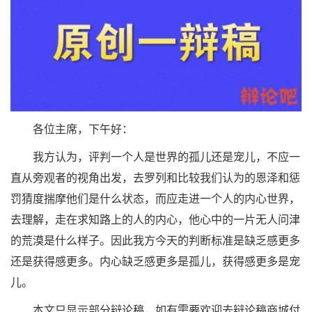
各位主席，下午好：
我方认为，评判一个人是世界的孤儿还是宠儿，不应一
直从旁观者的视角出发，去罗列和比较我们认为的恩泽和惩
罚猜度揣摩他们是什么状态，而应走进一个人的内心世界，
去理解，走在求知路上的人的内心，他心中的一片无人问津
的荒漠是什么样子。因此我方今天的判断标准是缺乏感更多
还是获得感更多。内心缺乏感更多是孤儿，获得感更多是宠
儿。
本文只显示部分辩论稿，如有需要欢迎去辩论稿商城付