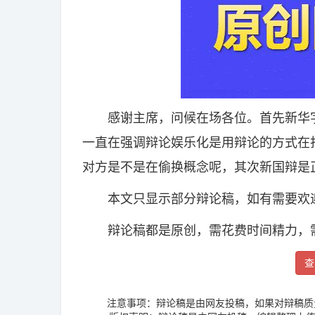
感谢主席，问候在场各位。首先新华字
一直在强调辩论娱乐化是用辩论的方式在
对方是不是在偷换概念呢，其次新国辩是
本文只显示部分辩论稿，如有需要欢迎
辩论稿都是原创，需花费时间精力，
查
注意事项：辩论稿是由网友投稿，如果对辩稿质