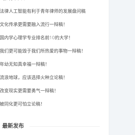
法律人工智能有利于青年律师的发展盘问稿
文化传承更需要融入流行一辩稿！
国内学心理学专业排名前10的大学！
我们更可能毁于我们所热爱的事物一辩稿！
年幼无知真幸福一辩稿！
流浪地球，应该选择火种立论稿！
改变现实更需要勇气一辩稿！
被同化更可怕立论稿！
最新发布