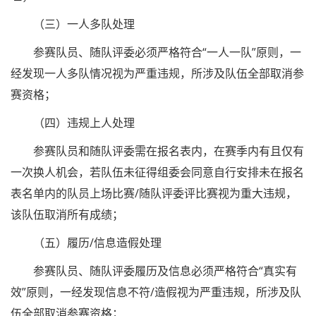
（三）一人多队处理
参赛队员、随队评委必须严格符合“一人一队”原则，一
经发现一人多队情况视为严重违规，所涉及队伍全部取消参
赛资格；
（四）违规上人处理
参赛队员和随队评委需在报名表内，在赛季内有且仅有
一次换人机会，若队伍未征得组委会同意自行安排未在报名
表名单内的队员上场比赛/随队评委评比赛视为重大违规，
该队伍取消所有成绩；
（五）履历/信息造假处理
参赛队员、随队评委履历及信息必须严格符合“真实有
效”原则，一经发现信息不符/造假视为严重违规，所涉及队
伍全部取消参赛资格；