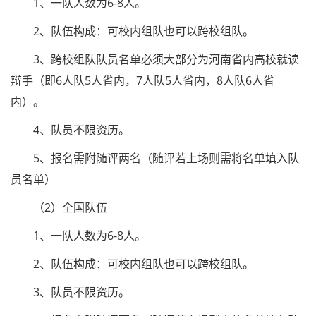
1、一队人数为6-8人。
2、队伍构成：可校内组队也可以跨校组队。
3、跨校组队队员名单必须大部分为河南省内高校就读
辩手（即6人队5人省内，7人队5人省内，8人队6人省
内）。
4、队员不限资历。
5、报名需附随评两名（随评若上场则需将名单填入队
员名单）
（2）全国队伍
1、一队人数为6-8人。
2、队伍构成：可校内组队也可以跨校组队。
3、队员不限资历。