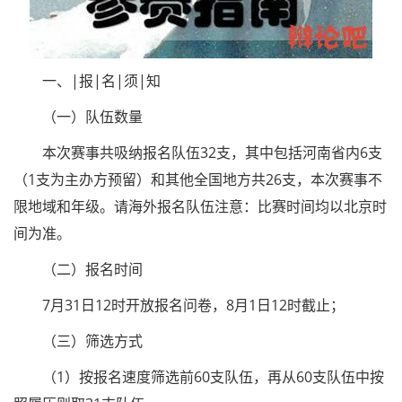
一、|报|名|须|知
（一）队伍数量
本次赛事共吸纳报名队伍32支，其中包括河南省内6支
（1支为主办方预留）和其他全国地方共26支，本次赛事不
限地域和年级。请海外报名队伍注意：比赛时间均以北京时
间为准。
（二）报名时间
7月31日12时开放报名问卷，8月1日12时截止；
（三）筛选方式
（1）按报名速度筛选前60支队伍，再从60支队伍中按