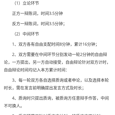
（1）立论环节
正方一辩陈词，时间3.5分钟
反方一辩陈词，时间3.5分钟；
（2）中间环节
1、双方各有自由支配时间8分钟，累计16分钟；
2、双方需要在中间环节分别发动一轮2分钟的自由辩
论，一方提出，另一方自动接受，自由辩论针对双方计时，
自由辩论时间均记入本方累计时间：
3、每一轮双方各自选择质询或者申论，以及选择本轮
时长，需在发言前明确提出发言方式及时长；
4、质询时只提出质询，被质询方任意辩手作答，中间
不可换人。