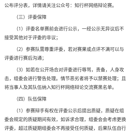
公布评分表，详情请关注公众号：知行杯网络辩论赛。
（三）评委保障
（1）评委名单赛前会进行公示，一经公示无异议后不
接受其他对于评委的非议；
（2）参赛队需尊重评委，若对赛果或点评不满可以与
评委进行赛后沟通；
（3）如若在公开场合对评委进行辱骂，责备，人身攻
击，组委会进行警告处理。情节恶劣者将予以禁赛处理；且
将当事人及其队伍纳入知行杯网络辩论交流赛黑名单。
（四）队伍保障
（1）参赛辩手有权在评委公示后提出质疑，质疑在组
委会规定的质疑期间有效，如诉求合理，组委会会考虑更换
评委，超过质疑期组委会不再接受任何质疑，后果队伍自行