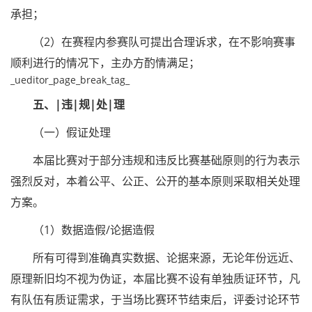
承担；
（2）在赛程内参赛队可提出合理诉求，在不影响赛事
顺利进行的情况下，主办方酌情满足；
_ueditor_page_break_tag_
五、|违|规|处|理
（一）假证处理
本届比赛对于部分违规和违反比赛基础原则的行为表示
强烈反对，本着公平、公正、公开的基本原则采取相关处理
方案。
（1）数据造假/论据造假
所有可得到准确真实数据、论据来源，无论年份远近、
原理新旧均不视为伪证，本届比赛不设有单独质证环节，凡
有队伍有质证需求，于当场比赛环节结束后，评委讨论环节