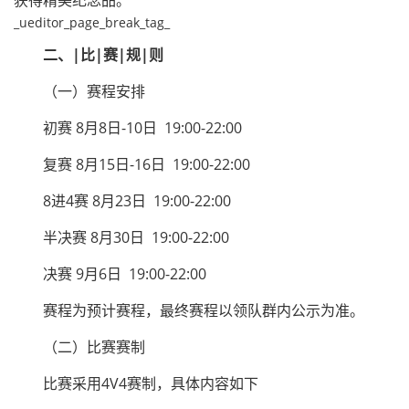
获得精美纪念品。
_ueditor_page_break_tag_
二、|比|赛|规|则
（一）赛程安排
初赛 8月8日-10日 19:00-22:00
复赛 8月15日-16日 19:00-22:00
8进4赛 8月23日 19:00-22:00
半决赛 8月30日 19:00-22:00
决赛 9月6日 19:00-22:00
赛程为预计赛程，最终赛程以领队群内公示为准。
（二）比赛赛制
比赛采用4V4赛制，具体内容如下