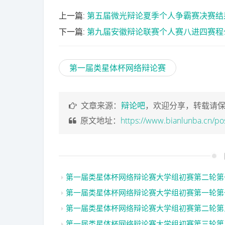
上一篇:
第五届微光辩论夏季个人争霸赛决赛结
下一篇:
第九届安徽辩论联赛个人赛八进四赛程
第一届类星体杯网络辩论赛
文章来源：
辩论吧
，欢迎分享，转载请
原文地址：
https://www.bianlunba.cn/po
第一届类星体杯网络辩论赛大学组初赛第二轮第
第一届类星体杯网络辩论赛大学组初赛第一轮第
第一届类星体杯网络辩论赛大学组初赛第二轮第
第一届类星体杯网络辩论赛大学组初赛第三轮第