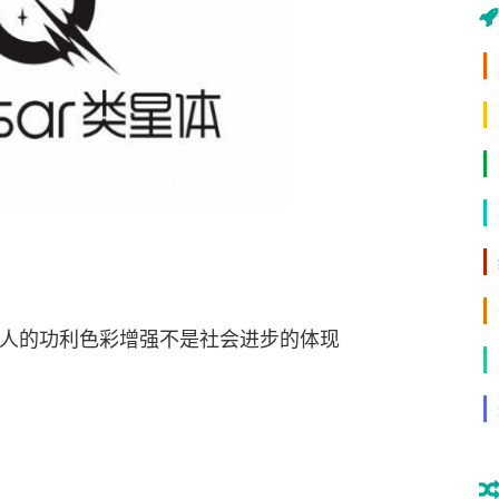
人的功利色彩增强不是社会进步的体现