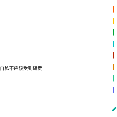
自私不应该受到谴责