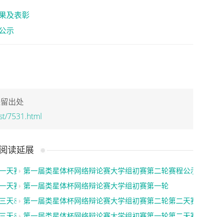
果及表彰
公示
保留出处
st/7531.html
阅读延展
一天赛果公示
第一届类星体杯网络辩论赛大学组初赛第二轮赛程公示
一天赛果公示
第一届类星体杯网络辩论赛大学组初赛第一轮
三天&第四天赛果公示
第一届类星体杯网络辩论赛大学组初赛第二轮第二天赛果公
三天&第四天赛果公示
第一届类星体杯网络辩论赛大学组初赛第一轮第二天赛果公