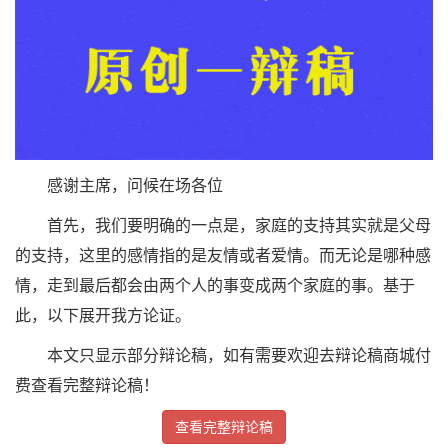
感谢主席，问候在场各位
首先，我们要明确的一点是，家庭的支持其实就是父母
的支持，这里的感情指的是友情或者爱情。而无论是哪种感
情，走到最后都会由两个人的事变成两个家庭的事。基于
此，以下展开我方论证。
本文只显示部分辩论稿，如有需要欢迎去辩论稿商城付
费查看完整辩论稿！
查看完整辩论稿