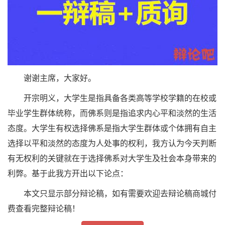
谢谢主席，大家好。
开宗明义，大学生是指具备各类高等学校学籍的在校或
毕业学生群体统称，而佛系则是指追求内心平和淡然的生活
态度。大学生有权选择佛系是指大学生群体或个体拥有自主
选择以平和淡然的态度为人处事的权利，我方认为今天判断
有无权利的关键就在于选择佛系对大学生及社会本身带来的
利弊。基于此我方开出以下论点：
本文只显示部分辩论稿，如有需要欢迎去辩论稿商城付
费查看完整辩论稿！