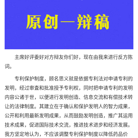
主席好评委好对方辩友你们好，现在由我来进行反方陈
词。
专利保护制度，顾名思义就是依据专利法对申请专利的
发明，经过审査和批准授予专利权，同时把申请专利的发明
内容公诸于世，以便进行发明创造、信息交流和有偿技术转
让的法律制度。其建立在于确认和保护发明人的智力成果，
公开和利用最新发明成果，从而鼓励发明创造，推广其运用
技术成果，促进国际技术交流，推进技术进步和经济发展。
我方坚定地认为，不应该调整专利保护制度以降低药品价