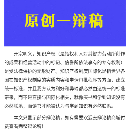
开宗明义，知识产权（是指权利人对其智力劳动所创作
的成果和经营活动中的标记、信誉所依法享有的专有权利）
是受法律保护的无形财产。知识产权制度国际化是指世界各
国在知识产权制度的实质内容和申请审批程序等方面，建立
统一标准，并且我方认为利好和弊端都必然由这统一的标准
带来，而不是直接与国际化相关，就像买书和学到知识没有
必然联系，而读书才能被认为与学到知识有必然联系。
本文只显示部分辩论稿，如有需要欢迎去辩论稿商城付
费查看完整辩论稿！