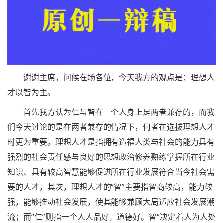
谢谢主席，问候在场各位，今天我方的观点是：理想人
才以智为主。
首先我方认为仁与智在一个人身上是两者兼存的，而我
们今天讨论的是在两者兼存的情况下，何者在选拔理想人才
时更为重要。理想人才是指拥有造福人类与社会的能力具有
强烈的社会责任感与良好的思想政治修养熟练掌握所在行业
知识、具有较高智慧能够促进所在行业发展符合当今社会需
要的人才，其次，理想人才的“智”主要指智商较高，能力较
强，能够推动社会发展，使其能够兼顾大局适应社会发展潮
流；而“仁”则指一个人人品好，道德好。智“决定着人为人处