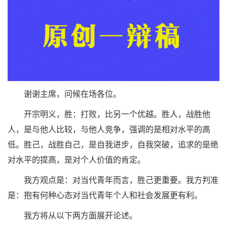
谢谢主席，问候在场各位。
开宗明义，胜：打败，比另一个优越。胜人，战胜他
人，是与他人比较，与他人竞争，强调的是相对水平的高
低。胜己，战胜自己，是自我进步，自我突破，追求的是绝
对水平的提高，是对个人价值的肯定。
我方观点是：对当代青年而言，胜己更重要。我方判准
是：抱有何种心态对当代青年个人和社会发展更有利。
我方将从以下两方面展开论述。