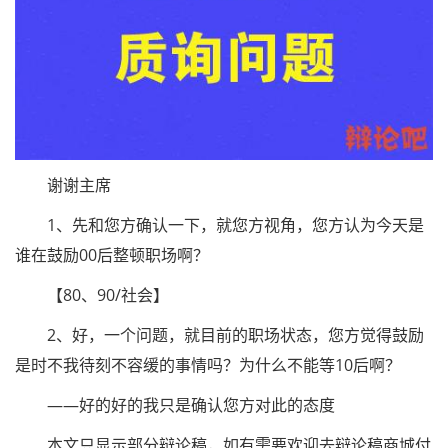
谢谢主席
1、先和您方确认一下，就您方视角，您方认为今天是
谁在鼓励00后整顿职场啊？
【80、90/社会】
2、好，一个问题，就目前的职场状态，您方觉得鼓励
是时不我待刻不容缓的事情吗？为什么不能等10后啊？
——好的好的我只是确认您方对此的态度
本文只显示部分辩论稿，如有需要欢迎去辩论稿商城付