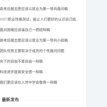
高考后报志愿应该以就业为第一导向盘问稿
MBTI职业性格测试，能让人们更好的认识自己结辩稿
面对困难应该逼自己一把结辩稿
高考后报志愿应该以就业为第一导向小结稿
团队优势主要取决于成员的个性盘问问题
向下的自由不是自由一辩稿
科技进步提高安全感一辩稿
我们更应该在入世中学会敬畏一辩稿
最新发布