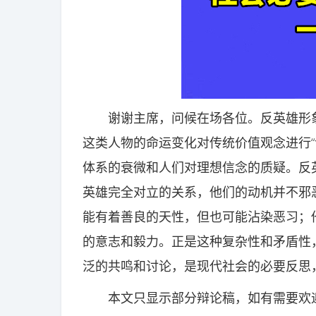
谢谢主席，问候在场各位。反英雄形象
这类人物的命运变化对传统价值观念进行“
体系的衰微和人们对理想信念的质疑。反英雄
英雄完全对立的关系，他们的动机并不邪恶
能有着善良的天性，但也可能沾染恶习；
的意志和毅力。正是这种复杂性和矛盾性
泛的共鸣和讨论，是现代社会的必要反思
本文只显示部分辩论稿，如有需要欢迎