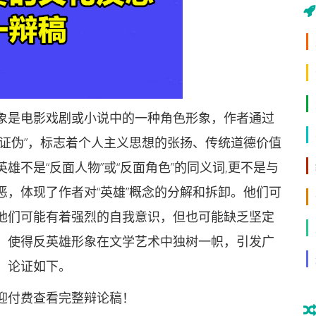
是电影戏剧或小说中的一种角色形象，作者通过
证伪”，标志着个人主义思想的张扬、传统道德价值
不是“反面人物”或“反面角色”的同义词,更不是与
，体现了作者对“英雄”概念的分解和拆卸。他们可
他们可能有着强烈的自我意识，但也可能缺乏坚定
，使得反英雄形象在文学艺术中独树一帜，引发广
，论证如下。
付费查看完整辩论稿！