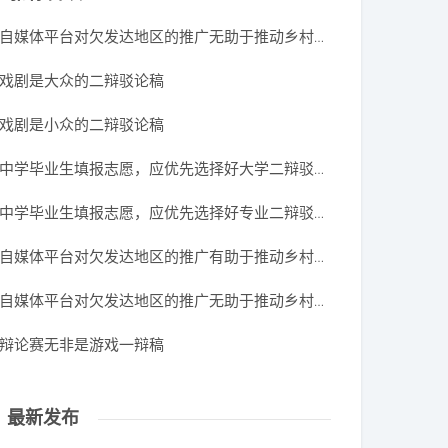
自媒体平台对欠发达地区的推广无助于推动乡村振兴进程四辩稿
戏剧是大众的二辩驳论稿
戏剧是小众的二辩驳论稿
中学毕业生填报志愿，应优先选择好大学二辩驳论稿
中学毕业生填报志愿，应优先选择好专业二辩驳论稿
自媒体平台对欠发达地区的推广有助于推动乡村振兴进程二辩驳论稿
自媒体平台对欠发达地区的推广无助于推动乡村振兴进程二辩驳论稿
辩论赛无非是游戏一辩稿
最新发布