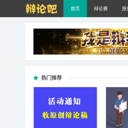
Skip to main content
首页
辩论赛
原
热门推荐